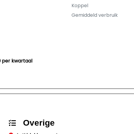
Koppel
Gemiddeld verbruik
29 per kwartaal
Overige