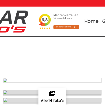
Home
G
Alle 14 foto's