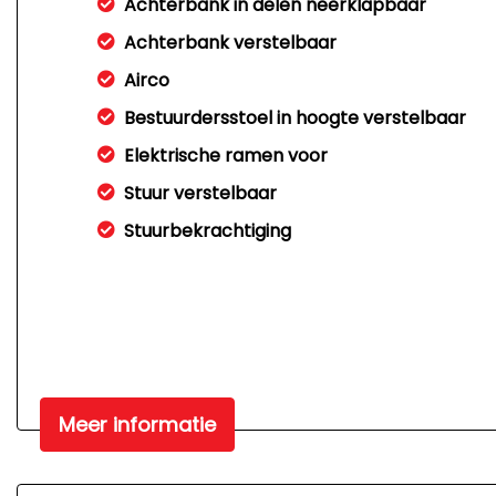
Achterbank in delen neerklapbaar
Achterbank verstelbaar
Airco
Bestuurdersstoel in hoogte verstelbaar
Elektrische ramen voor
Stuur verstelbaar
Stuurbekrachtiging
Meer informatie