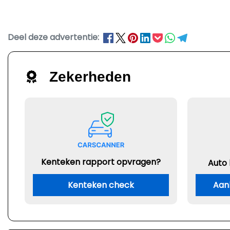
Deel deze advertentie:
Zekerheden
Kenteken rapport opvragen?
Auto
Kenteken check
Aan