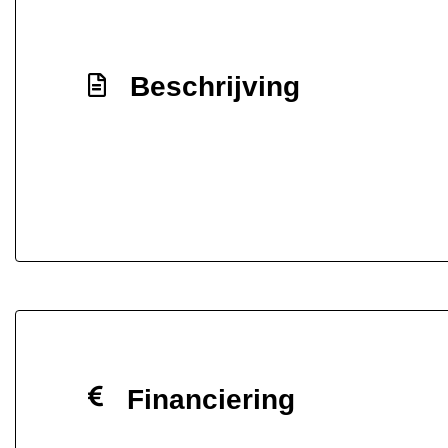
Beschrijving
Financiering