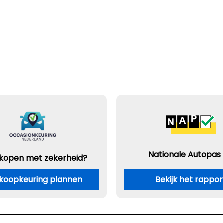
Nationale Autopas
 kopen met zekerheid?
koopkeuring plannen
Bekijk het rappor