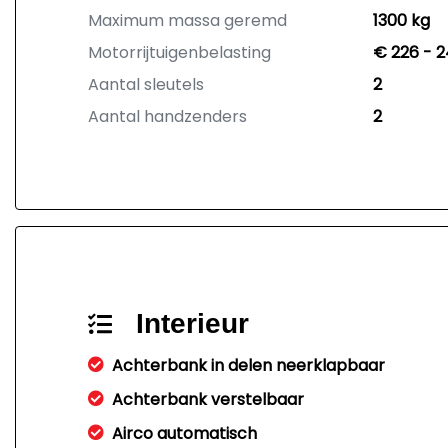
Maximum massa geremd
1300 kg
Motorrijtuigenbelasting
€ 226 - 2
Aantal sleutels
2
Aantal handzenders
2
Interieur
Achterbank in delen neerklapbaar
Achterbank verstelbaar
Airco automatisch