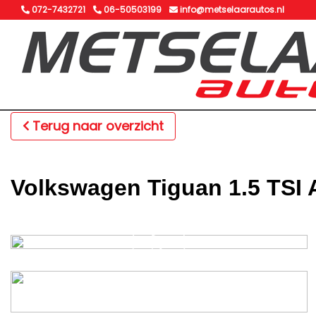
072-7432721
06-50503199
info@metselaarautos.nl
Terug naar overzicht
Volkswagen Tiguan 1.5 TSI