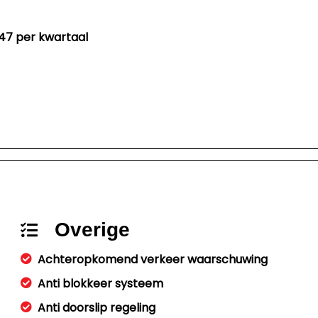
47 per kwartaal
Overige
Achteropkomend verkeer waarschuwing
Anti blokkeer systeem
Anti doorslip regeling