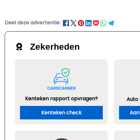
Deel deze advertentie:
Zekerheden
Kenteken rapport opvragen?
Auto
Kenteken check
Aan