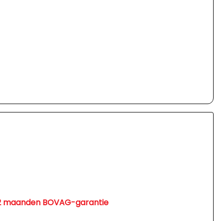
. 12 maanden BOVAG-garantie