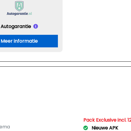
Autogarantie
Meer informatie
Pack Exclusive incl
hema
Nieuwe APK