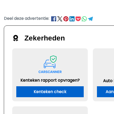
Deel deze advertentie:
Zekerheden
Kenteken rapport opvragen?
Auto
Kenteken check
Aan