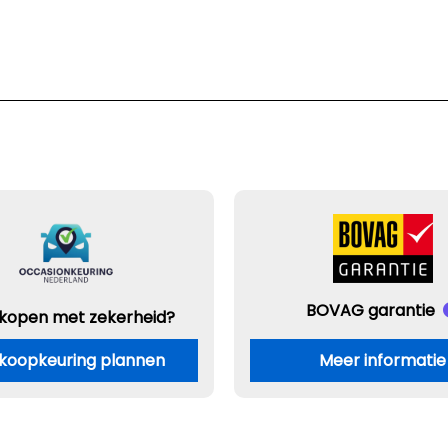
BOVAG garantie
 kopen met zekerheid?
koopkeuring plannen
Meer informatie