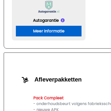
Autogarantie
Meer informatie
Afleverpakketten
Pack Compleet
- onderhoudsbeurt volgens fabriekssc
- nieuwe APK