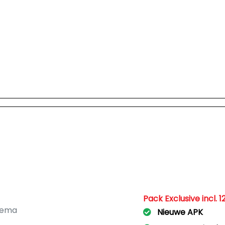
Pack Exclusive incl
hema
Nieuwe APK