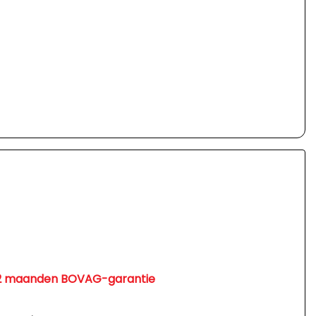
. 12 maanden BOVAG-garantie