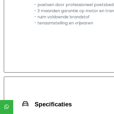
- poetsen door professioneel poetsbedr
- 3 maanden garantie op motor en tran
- ruim voldoende brandstof
- tenaamstelling en vrijwaren
Specificaties