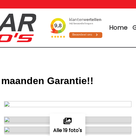
Home
G
 maanden Garantie!!
Alle 19 foto's