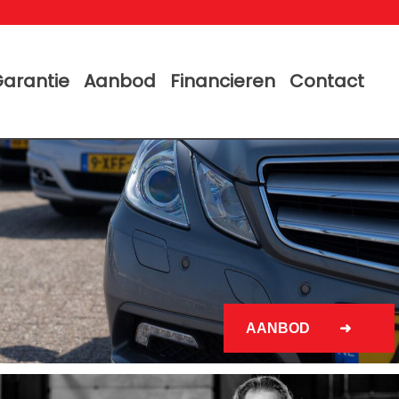
arantie
Aanbod
Financieren
Contact
AANBOD