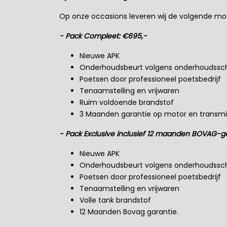
Op onze occasions leveren wij de volgende mo
- Pack Compleet: €695,-
Nieuwe APK
Onderhoudsbeurt volgens onderhoudss
Poetsen door professioneel poetsbedrijf
Tenaamstelling en vrijwaren
Ruim voldoende brandstof
3 Maanden garantie op motor en transmis
- Pack Exclusive inclusief 12 maanden BOVAG-ga
Nieuwe APK
Onderhoudsbeurt volgens onderhoudss
Poetsen door professioneel poetsbedrijf
Tenaamstelling en vrijwaren
Volle tank brandstof
12 Maanden Bovag garantie.